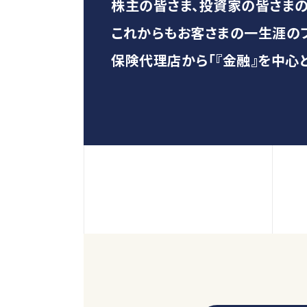
株主の皆さま、投資家の皆さまの
これからもお客さまの一生涯のフ
保険代理店から「『金融』を中心