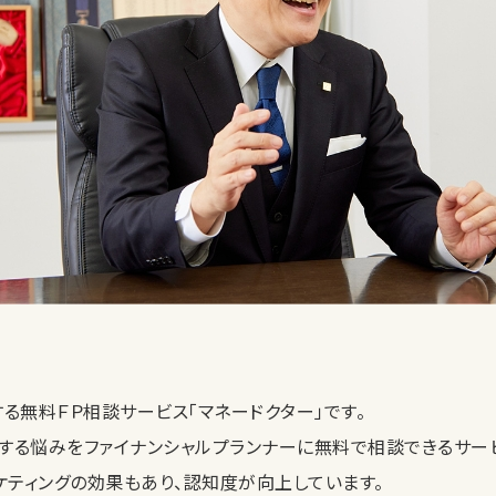
る無料ＦＰ相談サービス「マネードクター」です。
する悩みをファイナンシャルプランナーに無料で相談できるサー
ケティングの効果もあり、認知度が向上しています。