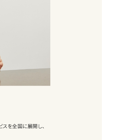
ビスを全国に展開し、