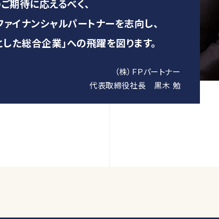
ご期待に応えるべく、
ァイナンシャルパートナーを志向し、
とした総合企業」への飛躍を図ります。
（株）ＦＰパートナー
代表取締役社長 黒木 勉