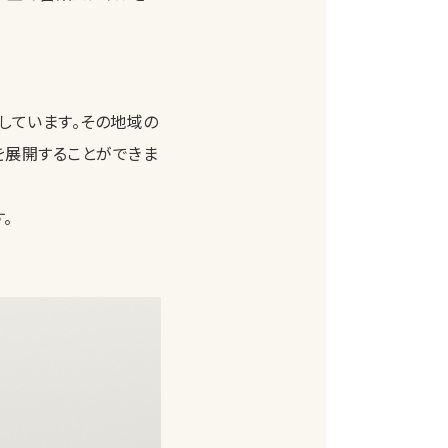
しています。その地域の
を展開することができま
。