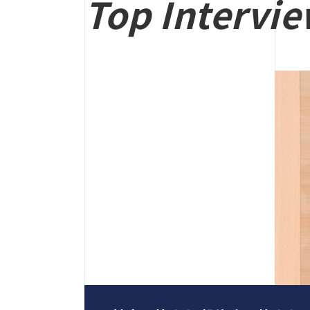
Top Intervi