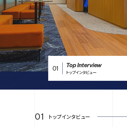
Top Interview
01
トップインタビュー
01
トップインタビュー