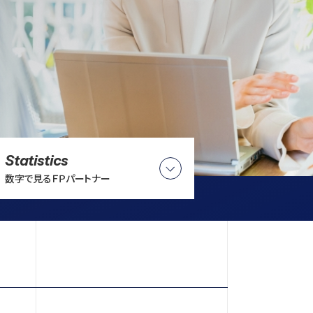
Statistics
数字で見るＦＰパートナー