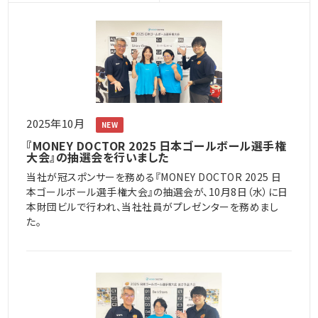
2025年10月
NEW
『MONEY DOCTOR 2025 日本ゴールボール選手権
大会』の抽選会を行いました
当社が冠スポンサーを務める『MONEY DOCTOR 2025 日
本ゴールボール選手権大会』の抽選会が、10月8日（水）に日
本財団ビルで行われ、当社社員がプレゼンターを務めまし
た。