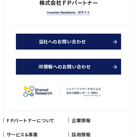
当社へのお問い合わせ
IR情報へのお問い合わせ
ＦＰパートナーについて
企業情報
サービス＆事業
採用情報