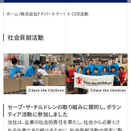
ホーム（株式会社ＦＰパートナー）
CSR活動
社会貢献活動
ⒸSave the Children
ⒸSave the Children
セーブ・ザ・チルドレンの取り組みに賛同し、ボラン
ティア活動に参加しました
当社は、企業の社会的責任を果たし、社会から必要とさ
れる企業であり続けるために、社会貢献活動の充実に取