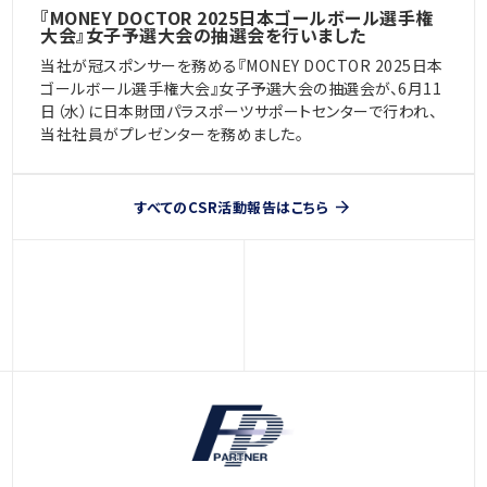
『MONEY DOCTOR 2025日本ゴールボール選手権
大会』女子予選大会の抽選会を行いました
当社が冠スポンサーを務める『MONEY DOCTOR 2025日本
ゴールボール選手権大会』女子予選大会の抽選会が、6月11
日（水）に日本財団パラスポーツサポートセンターで行われ、
当社社員がプレゼンターを務めました。
すべてのCSR活動報告はこちら