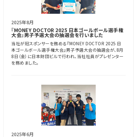
2025年8月
『MONEY DOCTOR 2025 日本ゴールボール選手権
大会』男子予選大会の抽選会を行いました
当社が冠スポンサーを務める『MONEY DOCTOR 2025 日
本ゴールボール選手権大会』男子予選大会の抽選会が、8月
8日（金）に日本財団ビルで行われ、当社社員がプレゼンター
を務めました。
2025年6月