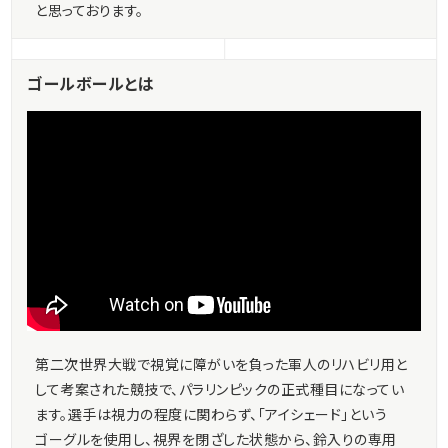
と思っております。
ゴールボールとは
第二次世界大戦で視覚に障がいを負った軍人のリハビリ用と
して考案された競技で、パラリンピックの正式種目になってい
ます。選手は視力の程度に関わらず、「アイシェード」という
ゴーグルを使用し、視界を閉ざした状態から、鈴入りの専用