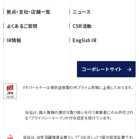
拠点・支社・店舗一覧
ニュース
よくあるご質問
CSR活動
IR情報
English IR
コーポレートサイト
ＦＰパートナーは東京証券取引所プライム市場に上場しております。
当社は、個人情報の適切な取り扱いを行う事業者にのみ許可され
る「プライバシーマーク」の付与認定を受けています。
当社は、女性活躍推進企業として「えるぼし」2つ星の認定企業です。