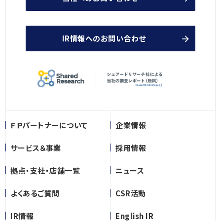
IR情報へのお問い合わせ
ＦＰパートナーについて
企業情報
サービス＆事業
採用情報
拠点・支社・店舗一覧
ニュース
よくあるご質問
CSR活動
IR情報
English IR