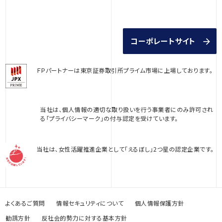
コーポレートサイト
ＦＰパートナーは東京証券取引所プライム市場に上場しております。
当社は、個人情報の適切な取り扱いを行う事業者にのみ許可され
る「プライバシーマーク」の付与認定を受けています。
当社は、女性活躍推進企業として「えるぼし」2つ星の認定企業です。
よくあるご質問
情報セキュリティについて
個人情報保護方針
勧誘方針
反社会的勢力に対する基本方針