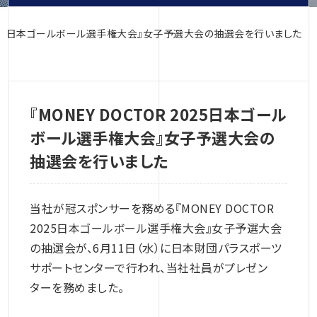
R 2025日本ゴールボール選手権大会』女子予選大会の抽選会を行いました
『MONEY DOCTOR 2025日本ゴール
ボール選手権大会』女子予選大会の
抽選会を行いました
当社が冠スポンサーを務める『MONEY DOCTOR
2025日本ゴールボール選手権大会』女子予選大会
の抽選会が、6月11日（水）に日本財団パラスポーツ
サポートセンターで行われ、当社社員がプレゼン
ターを務めました。