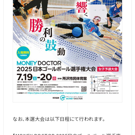
なお、本選大会は以下日程にて行われます。