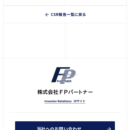
CSR報告一覧に戻る
当社へのお問い合わせ